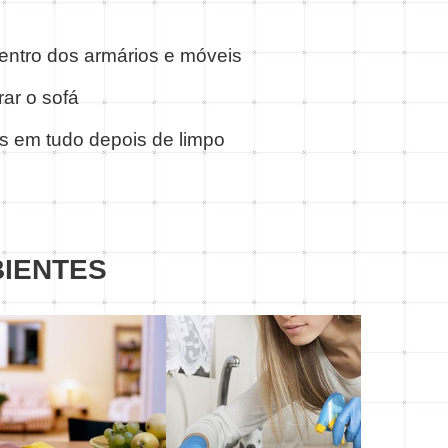
entro dos armários e móveis
ar o sofá
s em tudo depois de limpo
BIENTES