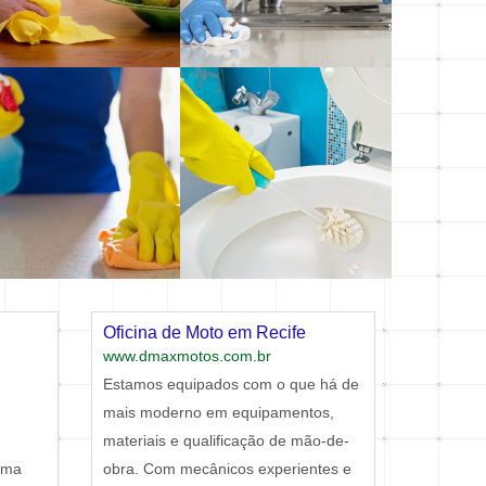
Oficina de Moto em Recife
www.dmaxmotos.com.br
Estamos equipados com o que há de
mais moderno em equipamentos,
materiais e qualificação de mão-de-
sma
obra. Com mecânicos experientes e