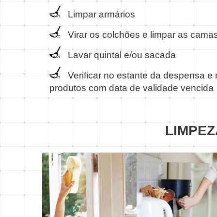
Limpar armários
Virar os colchões e limpar as camas
Lavar quintal e/ou sacada
Verificar no estante da despensa e 
produtos com data de validade vencida
LIMPEZ